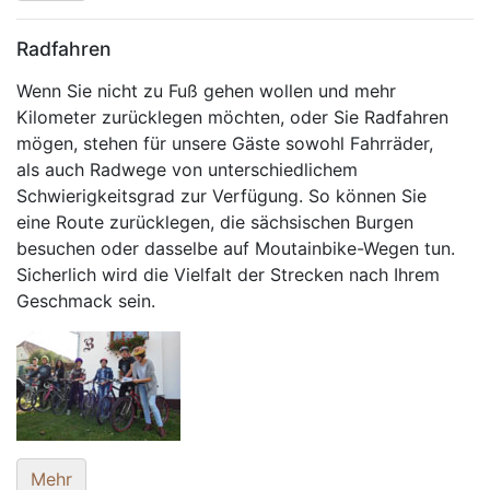
Radfahren
Wenn Sie nicht zu Fuß gehen wollen und mehr
Kilometer zurücklegen möchten, oder Sie Radfahren
mögen, stehen für unsere Gäste sowohl Fahrräder,
als auch Radwege von unterschiedlichem
Schwierigkeitsgrad zur Verfügung. So können Sie
eine Route zurücklegen, die sächsischen Burgen
besuchen oder dasselbe auf Moutainbike-Wegen tun.
Sicherlich wird die Vielfalt der Strecken nach Ihrem
Geschmack sein.
Mehr