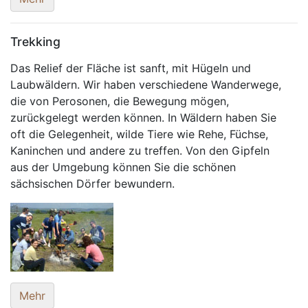
Trekking
Das Relief der Fläche ist sanft, mit Hügeln und
Laubwäldern. Wir haben verschiedene Wanderwege,
die von Perosonen, die Bewegung mögen,
zurückgelegt werden können. In Wäldern haben Sie
oft die Gelegenheit, wilde Tiere wie Rehe, Füchse,
Kaninchen und andere zu treffen. Von den Gipfeln
aus der Umgebung können Sie die schönen
sächsischen Dörfer bewundern.
Mehr