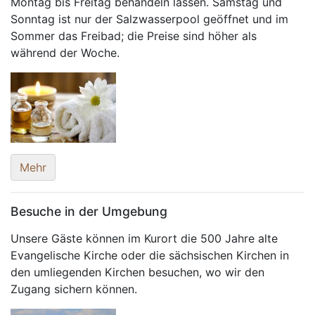
Montag bis Freitag behandeln lassen. Samstag und
Sonntag ist nur der Salzwasserpool geöffnet und im
Sommer das Freibad; die Preise sind höher als
während der Woche.
Mehr
Besuche in der Umgebung
Unsere Gäste können im Kurort die 500 Jahre alte
Evangelische Kirche oder die sächsischen Kirchen in
den umliegenden Kirchen besuchen, wo wir den
Zugang sichern können.