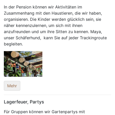
In der Pension können wir Aktivitäten im
Zusammenhang mit den Haustieren, die wir haben,
organisieren. Die Kinder werden glücklich sein, sie
näher kennenzulernen, um sich mit ihnen
anzufreunden und um ihre Sitten zu kennen. Maya,
unser Schäferhund, kann Sie auf jeder Trackingroute
begleiten.
Mehr
Lagerfeuer, Partys
Für Gruppen können wir Gartenpartys mit