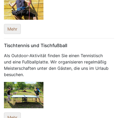
Mehr
Tischtennis und Tischfußball
Als Outdoor-Aktivität finden Sie einen Tennistisch
und eine Fußballplatte. Wir organisieren regelmäßig
Meisterschaften unter den Gästen, die uns im Urlaub
besuchen.
Mehr