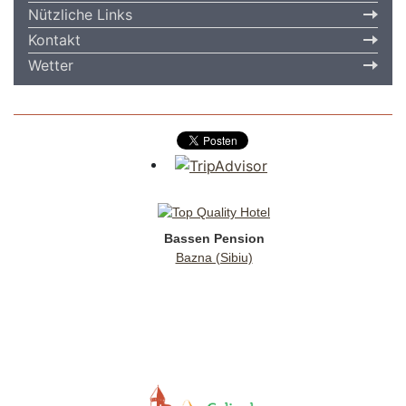
Nützliche Links
Kontakt
Wetter
Bassen Pension
Bazna (Sibiu)