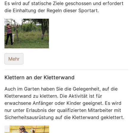
Es wird auf statische Ziele geschossen und erfordert
die Einhaltung der Regeln dieser Sportart.
Mehr
Klettern an der Kletterwand
Auch im Garten haben Sie die Gelegenheit, auf die
Kletterwand zu klettern. Die Aktivität ist für
erwachsene Anfänger oder Kinder geeignet. Es wird
nur unter Erlaubnis der qualifizierten Mitarbeiter mit
Sicherheitsausrüstung auf die Kletterwand geklettert.