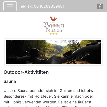
Tel/Fax: 0040269839681
Outdoor-Aktivitäten
Sauna
Unsere Sauna befindet sich im Garten und ist etwas
Besonderes- mit Holzfeuer. Sie kann einfach oder
mit Honig verwendet werden. Es ist eine äußerst