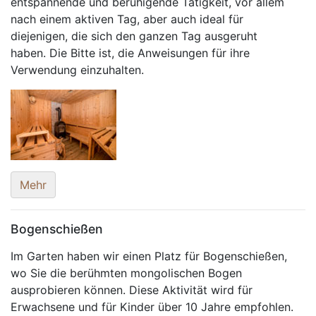
entspannende und beruhigende Tätigkeit, vor allem
nach einem aktiven Tag, aber auch ideal für
diejenigen, die sich den ganzen Tag ausgeruht
haben. Die Bitte ist, die Anweisungen für ihre
Verwendung einzuhalten.
Mehr
Bogenschießen
Im Garten haben wir einen Platz für Bogenschießen,
wo Sie die berühmten mongolischen Bogen
ausprobieren können. Diese Aktivität wird für
Erwachsene und für Kinder über 10 Jahre empfohlen.