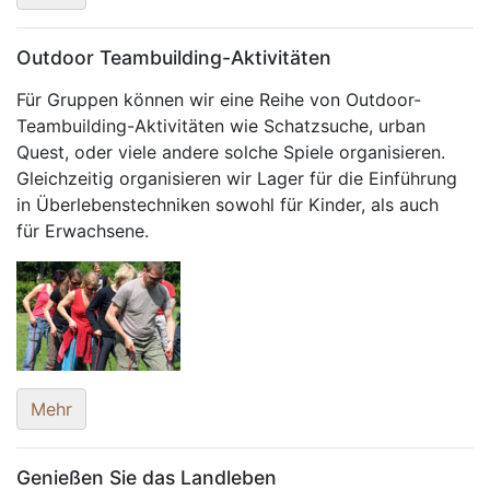
Outdoor Teambuilding-Aktivitäten
Für Gruppen können wir eine Reihe von Outdoor-
Teambuilding-Aktivitäten wie Schatzsuche, urban
Quest, oder viele andere solche Spiele organisieren.
Gleichzeitig organisieren wir Lager für die Einführung
in Überlebenstechniken sowohl für Kinder, als auch
für Erwachsene.
Mehr
Genießen Sie das Landleben