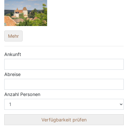
Mehr
Ankunft
Abreise
Anzahl Personen