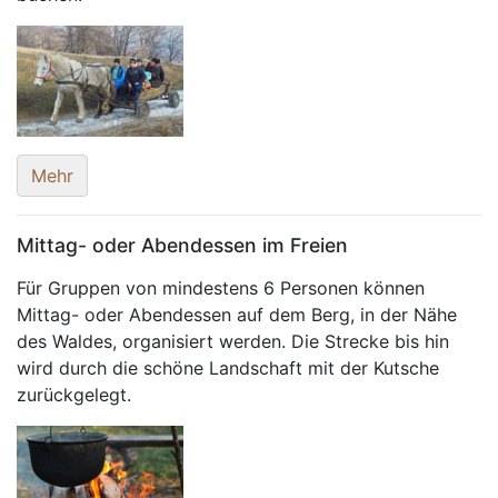
Mehr
Mittag- oder Abendessen im Freien
Für Gruppen von mindestens 6 Personen können
Mittag- oder Abendessen auf dem Berg, in der Nähe
des Waldes, organisiert werden. Die Strecke bis hin
wird durch die schöne Landschaft mit der Kutsche
zurückgelegt.