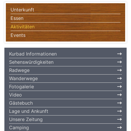
Unterkunft
Essen
Aktivitäten
Events
Kurbad Informationen
Sehenswürdigkeiten
Radwege
Wanderwege
Fotogalerie
Video
Gästebuch
Lage und Ankunft
Unsere Zeitung
Camping