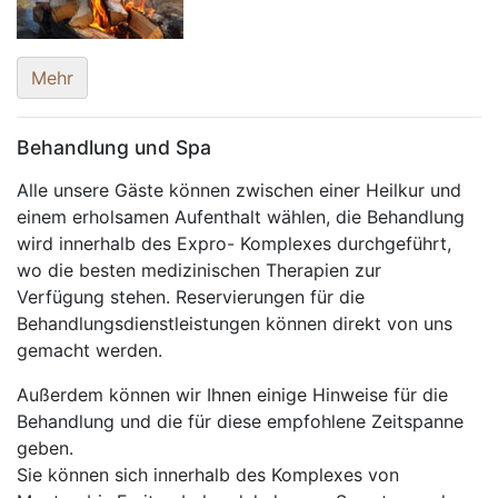
Mehr
Behandlung und Spa
Alle unsere Gäste können zwischen einer Heilkur und
einem erholsamen Aufenthalt wählen, die Behandlung
wird innerhalb des Expro- Komplexes durchgeführt,
wo die besten medizinischen Therapien zur
Verfügung stehen. Reservierungen für die
Behandlungsdienstleistungen können direkt von uns
gemacht werden.
Außerdem können wir Ihnen einige Hinweise für die
Behandlung und die für diese empfohlene Zeitspanne
geben.
Sie können sich innerhalb des Komplexes von