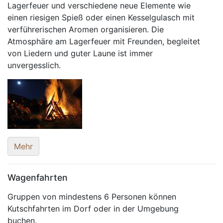
Lagerfeuer und verschiedene neue Elemente wie
einen riesigen Spieß oder einen Kesselgulasch mit
verführerischen Aromen organisieren. Die
Atmosphäre am Lagerfeuer mit Freunden, begleitet
von Liedern und guter Laune ist immer
unvergesslich.
Mehr
Wagenfahrten
Gruppen von mindestens 6 Personen können
Kutschfahrten im Dorf oder in der Umgebung
buchen.