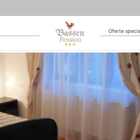
Oferte specia