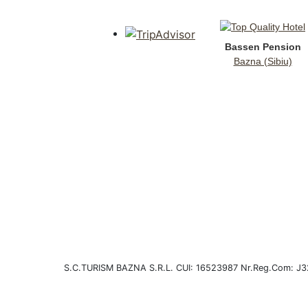
Bassen Pension
Bazna (Sibiu)
S.C.TURISM BAZNA S.R.L. CUI: 16523987 Nr.Reg.Com: J3